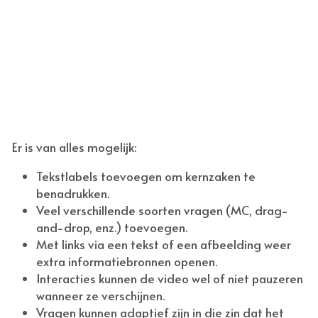
Er is van alles mogelijk: 
Tekstlabels toevoegen om kernzaken te 
benadrukken.
Veel verschillende soorten vragen (MC, drag-
and-drop, enz.) toevoegen. 
Met links via een tekst of een afbeelding weer 
extra informatiebronnen openen.
Interacties kunnen de video wel of niet pauzeren 
wanneer ze verschijnen. 
Vragen kunnen adaptief zijn in die zin dat het 