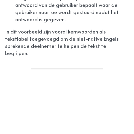
antwoord van de gebruiker bepaalt waar de 
gebruiker naartoe wordt gestuurd nadat het 
antwoord is gegeven.
In dit voorbeeld zijn vooral kernwoorden als 
tekstlabel toegevoegd om de niet-native Engels 
sprekende deelnemer te helpen de tekst te 
begrijpen.