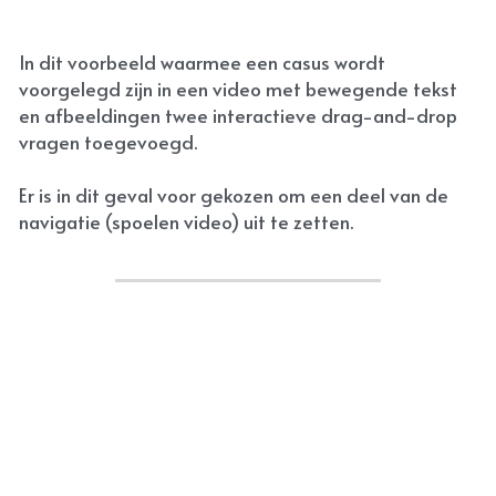
In dit voorbeeld waarmee een casus wordt 
voorgelegd zijn in een video met bewegende tekst 
en afbeeldingen twee interactieve drag-and-drop 
vragen toegevoegd.
Er is in dit geval voor gekozen om een deel van de 
navigatie (spoelen video) uit te zetten.