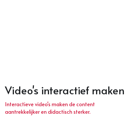
Video's interactief maken
Interactieve video's maken de content 
aantrekkelijker en didactisch sterker. 