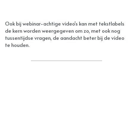
Ook bij webinar-achtige video's kan met tekstlabels 
de kern worden weergegeven om zo, met ook nog 
tussentijdse vragen, de aandacht beter bij de video 
te houden. 