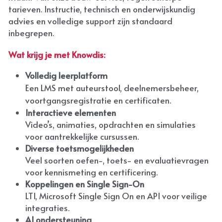
tarieven. Instructie, technisch en onderwijskundig 
advies en volledige support zijn standaard 
inbegrepen.
Wat krijg je met Knowdis:
Volledig leerplatform
Een LMS met auteurstool, deelnemersbeheer, 
voortgangsregistratie en certificaten.
Interactieve elementen
Video’s, animaties, opdrachten en simulaties 
voor aantrekkelijke cursussen.
Diverse toetsmogelijkheden
Veel soorten oefen-, toets- en evaluatievragen 
voor kennismeting en certificering.
Koppelingen en Single Sign-On
LTI, Microsoft Single Sign On en API voor veilige 
integraties.
AI ondersteuning