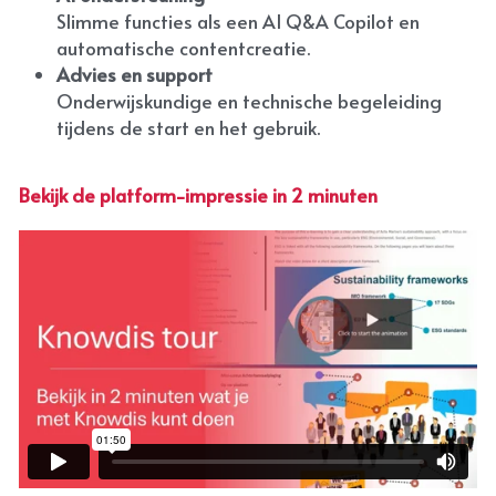
Slimme functies als een AI Q&A Copilot en 
automatische contentcreatie.
Advies en support
Onderwijskundige en technische begeleiding 
tijdens de start en het gebruik.
Bekijk de platform-impressie in 2 minuten