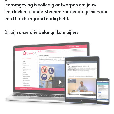
leeromgeving is volledig ontworpen om jouw 
leerdoelen te ondersteunen zonder dat je hiervoor 
een IT-achtergrond nodig hebt. 
Dit zijn onze drie belangrijkste pijlers: