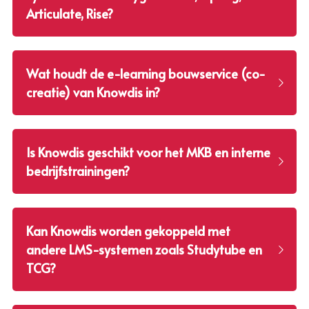
Articulate, Rise?
Wat houdt de e-learning bouwservice (co-
creatie) van Knowdis in?
Is Knowdis geschikt voor het MKB en interne 
bedrijfstrainingen?
Kan Knowdis worden gekoppeld met 
andere LMS-systemen zoals Studytube en 
TCG?