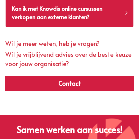
Kan ik met Knowdis online cursussen 
verkopen aan externe klanten?
Wil je meer weten, heb je vragen? 
Wil je vrijblijvend advies over de beste keuze 
voor jouw organisatie?
Contact
Samen werken aan succes!