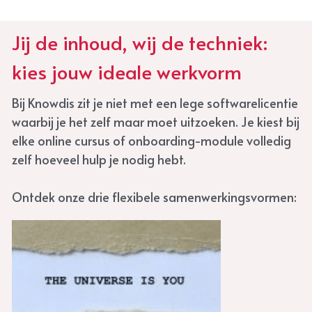
Jij de inhoud, wij de techniek: 
kies jouw ideale werkvorm
Bij Knowdis zit je niet met een lege softwarelicentie 
waarbij je het zelf maar moet uitzoeken. Je kiest bij 
elke online cursus of onboarding-module volledig 
zelf hoeveel hulp je nodig hebt. 
Ontdek onze drie flexibele samenwerkingsvormen: