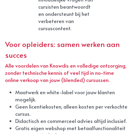
cursisten beantwoordt 
en ondersteunt bij het 
verbeteren van 
cursuscontent.
Voor opleiders: samen werken aan 
succes
Alle voordelen van Knowdis en volledige ontzorging, 
zonder technische kennis of veel tijd in no-time 
online verkoop van jouw (blended) cursussen.
Maatwerk en white-label voor jouw klanten 
mogelijk.
Geen licentiekosten, alleen kosten per verkochte 
cursus.
Didactisch en commerceel advies altijd inclusief.
Gratis eigen webshop met betaalfunctionaliteit 