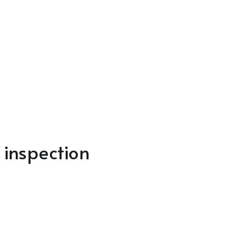
 inspection