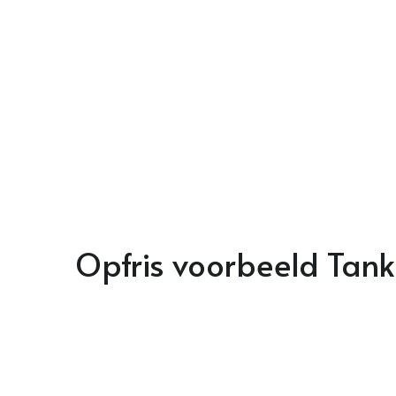
Opfris voorbeeld Tank