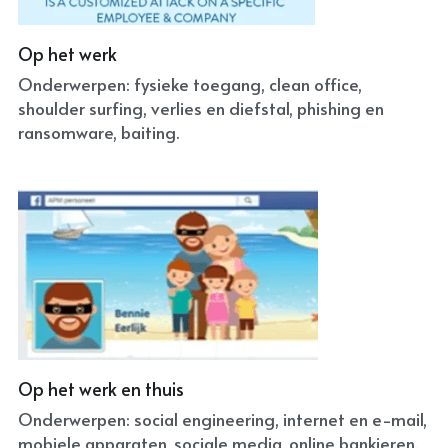
Op het werk
Onderwerpen: fysieke toegang, clean office, 
shoulder surfing, verlies en diefstal, phishing en 
ransomware, baiting.
Op het werk en thuis
Onderwerpen: social engineering, internet en e-mail, 
mobiele apparaten, sociale media, online bankieren.