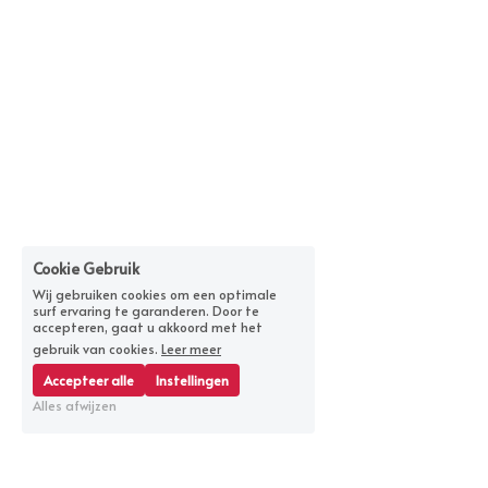
Cookie Gebruik
Wij gebruiken cookies om een optimale
surf ervaring te garanderen. Door te
accepteren, gaat u akkoord met het
gebruik van cookies.
Leer meer
Accepteer alle
Instellingen
Alles afwijzen