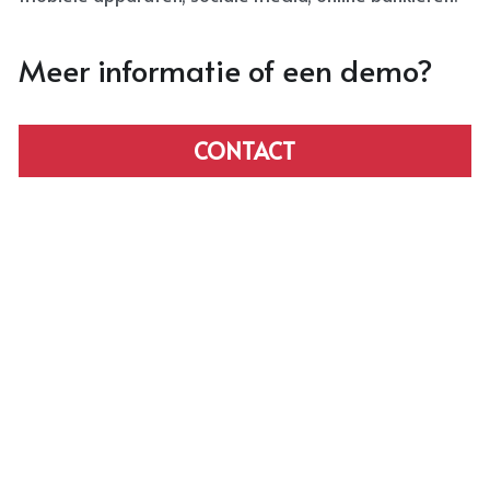
Meer informatie of een demo?
CONTACT