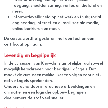
toegang, shoulder surfing, verlies en diefstal en 
meer.
Informatieveiligheid op het werk en thuis; social 
engineering, internet en e-mail, sociale media, 
online bankieren en meer.
De cursus wordt afgesloten met een test en een 
certificaat op naam.
Levendig en begrijpelijk
In de cursussen van Knowdis is ambtelijke taal zoveel 
mogelijk herschreven naar begrijpelijk Engels. Dat 
maakt de cursussen makkelijker te volgen voor niet-
native Engels sprekenden.
Ondersteund door interactieve afbeeldingen en 
animatie, en een logische opbouw begrijpen 
deelnemers de stof veel sneller.