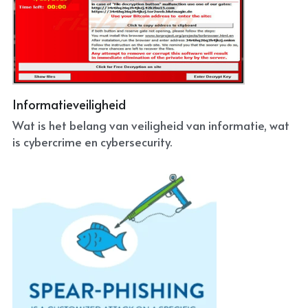
Informatieveiligheid
Wat is het belang van veiligheid van informatie, wat 
is cybercrime en cybersecurity.