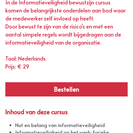
In de Informatieveiligheid bewustzijn cursus 
komen de belangrijkste onderdelen aan bod waar 
de medewerker zelf invloed op heeft.
Door bewust te zijn van de risico's en met een 
aantal simpele regels wordt bijgedragen aan de 
informatieveiligheid van de organisatie.
Taal: Nederlands
Prijs: € 29
Bestellen
Inhoud van deze cursus
Nut en belang van informatieveiligheid
Informatieveiligheid op het werk; fysieke 