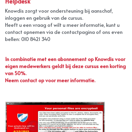
Helpdesk
Knowdis zorgt voor ondersteuning bij aanschaf, 
inloggen en gebruik van de cursus.
Heeft u een vraag of wilt u meer informatie, kunt u 
contact opnemen via de contactpagina of ons even 
bellen: 010 8421 340
In combinatie met een abonnement op Knowdis voor 
eigen medewerkers geldt bij deze cursus een korting 
van 50%. 
Neem contact op voor meer informatie.