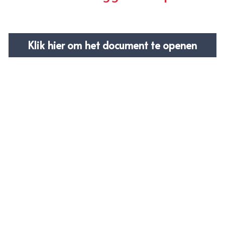
Klik hier om het document te openen