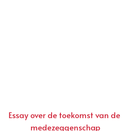
Essay over de toekomst van de 
medezeggenschap